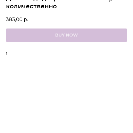
количественно
383,00
р.
BUY NOW
1