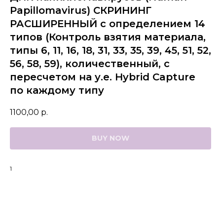
Papillomavirus) СКРИНИНГ
РАСШИРЕННЫЙ с определением 14
типов (Контроль взятия материала,
типы 6, 11, 16, 18, 31, 33, 35, 39, 45, 51, 52,
56, 58, 59), количественный, с
пересчетом на у.е. Hybrid Capture
по каждому типу
1100,00
р.
BUY NOW
1